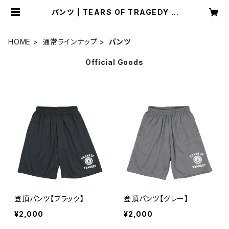
パンツ | TEARS OF TRAGEDY O
nline Shop
HOME
通常ラインナップ
パンツ
Official Goods
登頂パンツ【ブラック】
登頂パンツ【グレー】
¥2,000
¥2,000